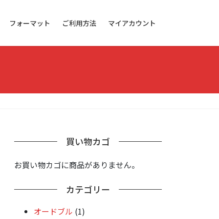
フォーマット
ご利用方法
マイアカウント
買い物カゴ
お買い物カゴに商品がありません。
カテゴリー
オードブル
(1)