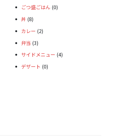
ごつ盛ごはん
(0)
丼
(8)
カレー
(2)
弁当
(3)
サイドメニュー
(4)
デザート
(0)